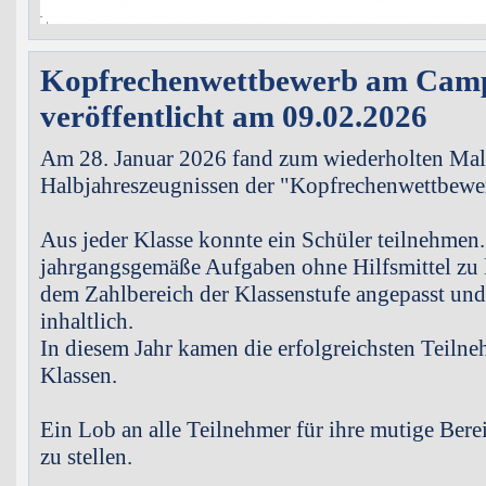
Kopfrechenwettbewerb am Cam
veröffentlicht am 09.02.2026
Am 28. Januar 2026 fand zum wiederholten Mal
Halbjahreszeugnissen der "Kopfrechenwettbewe
Aus jeder Klasse konnte ein Schüler teilnehmen.
jahrgangsgemäße Aufgaben ohne Hilfsmittel zu 
dem Zahlbereich der Klassenstufe angepasst und 
inhaltlich.
In diesem Jahr kamen die erfolgreichsten Teilne
Klassen.
Ein Lob an alle Teilnehmer für ihre mutige Berei
zu stellen.