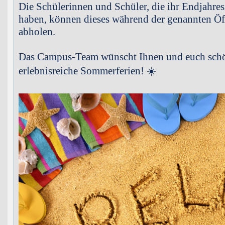
Die Schülerinnen und Schüler, die ihr Endjahres
haben, können dieses während der genannten Öff
abholen.
Das Campus-Team wünscht Ihnen und euch schö
erlebnisreiche Sommerferien! ☀️