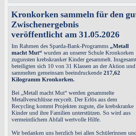
Kronkorken sammeln für den gu
Zwischenergebnis
veröffentlicht am 31.05.2026
Im Rahmen des Sparda-Bank-Programms
„Metall
macht Mut“
wurden an unserer Schule Kronkorken
zugunsten krebskranker Kinder gesammelt. Insgesam
beteiligten sich 10 von 31 Klassen an der Aktion und
sammelten gemeinsam beeindruckende
217,62
Kilogramm Kronkorken.
Bei „Metall macht Mut“ werden gesammelte
Metallverschlüsse recycelt. Der Erlös aus dem
Recycling kommt Projekten zugute, die krebskranke
Kinder und ihre Familien unterstützen. So wird aus
vermeintlichem Abfall wertvolle Hilfe.
Wir bedanken uns herzlich bei allen Schülerinnen un