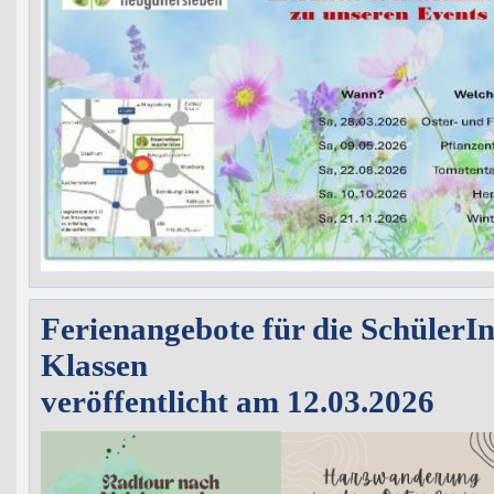
Ferienangebote für die SchülerInn
Klassen
veröffentlicht am 12.03.2026