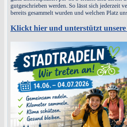
gutgeschrieben werden. So lässt sich jederzeit v
bereits gesammelt wurden und welchen Platz unse
Klickt hier und unterstützt unsere