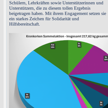
Schülern, Lehrkräften sowie Unterstützerinnen und
Unterstützern, die zu diesem tollen Ergebnis
beigetragen haben. Mit ihrem Engagement setzen sie
ein starkes Zeichen für Solidarität und
Hilfsbereitschaft.