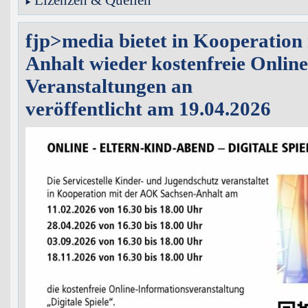
fjp>media bietet in Kooperatio
Anhalt wieder kostenfreie Onlin
Veranstaltungen an
veröffentlicht am 19.04.2026