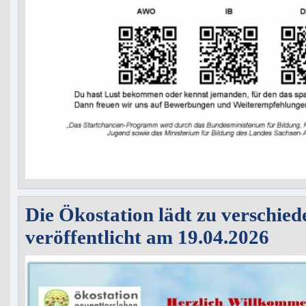
Die Ökostation lädt zu verschied
veröffentlicht am 19.04.2026