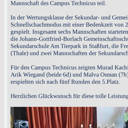
Mannschaft des Campus Technicus teil.
In der Wertungsklasse der Sekundar- und Gemei
Schnellschachmodus mit einer Bedenkzeit von 2
gespielt. Insgesamt sechs Mannschaften startete
die Johann-Gottfried-Borlach Gemeinschaftssch
Sekundarschule Am Tierpark in Staßfurt, die Fr
(Thale) und zwei Mannschaften der Sekundarsch
Für den Campus Technicus zeigten Murad Kachi
Arik Wiegand (beide 6d) und Malva Osman (7b
erspielten sich nach fünf Runden den 5.Platz.
Herzlichen Glückwunsch für diese tolle Leistun