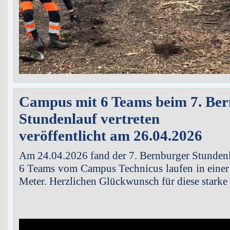
Campus mit 6 Teams beim 7. Be
Stundenlauf vertreten
veröffentlicht am 26.04.2026
Am 24.04.2026 fand der 7. Bernburger Stundenla
6 Teams vom Campus Technicus laufen in eine
Meter. Herzlichen Glückwunsch für diese starke