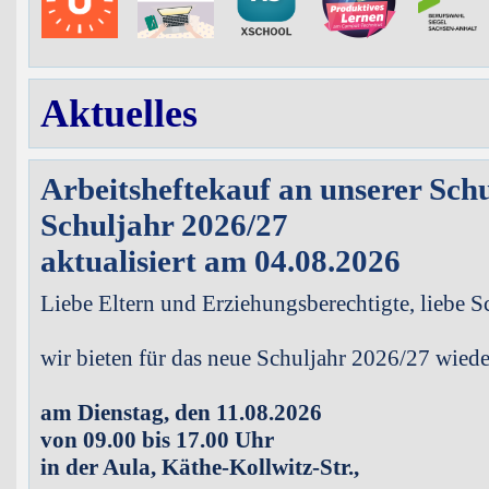
Aktuelles
Arbeitsheftekauf an unserer Schu
Schuljahr 2026/27
aktualisiert am 04.08.2026
Liebe Eltern und Erziehungsberechtigte, liebe S
wir bieten für das neue Schuljahr 2026/27 wiede
am Dienstag, den 11.08.2026
von 09.00 bis 17.00 Uhr
in der Aula, Käthe-Kollwitz-Str.,