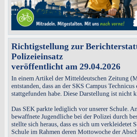
Richtigstellung zur Berichtersta
Polizeieinsatz
veröffentlicht am 29.04.2026
In einem Artikel der Mitteldeutschen Zeitung (M
entstanden, dass an der SKS Campus Technicus 
stattgefunden habe. Diese Darstellung ist nicht k
Das SEK parkte lediglich vor unserer Schule. A
bewaffnete Jugendliche bei der Polizei durch be
stellte sich heraus, dass es sich um verkleidetet
Schule im Rahmen deren Mottowoche der Abschl