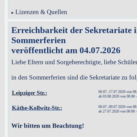
Lizenzen & Quellen
Erreichbarkeit der Sekretariate 
Sommerferien
veröffentlicht am 04.07.2026
Liebe Eltern und Sorgeberechtigte, liebe Schüle
in den Sommerferien sind die Sekretariate zu fol
Leipziger Str.:
06.07.-17.07.2026 von 08
ab 03.08.2026 von 08.00 
Käthe-Kollwitz-Str.:
06.07.-09.07.2026 von 08
ab 27.07.2026 von 08.00 
Wir bitten um Beachtung!