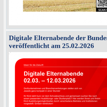
Digitale Elternabende der Bunde
veröffentlicht am 25.02.2026