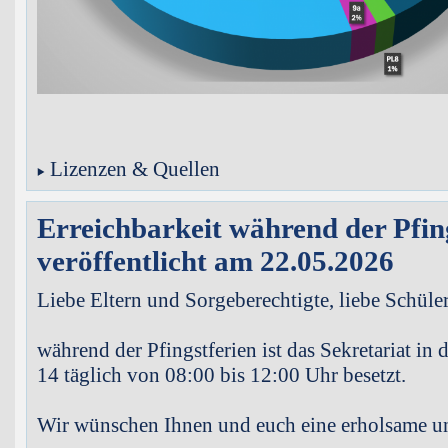
Lizenzen & Quellen
Erreichbarkeit während der Pfin
veröffentlicht am 22.05.2026
Liebe Eltern und Sorgeberechtigte, liebe Schüle
während der Pfingstferien ist das Sekretariat in 
14 täglich von 08:00 bis 12:00 Uhr besetzt.
Wir wünschen Ihnen und euch eine erholsame u