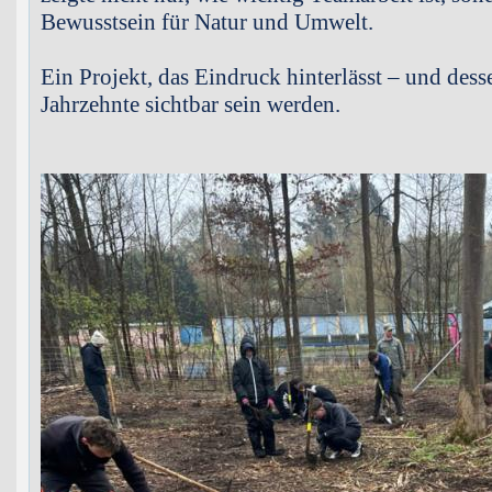
Bewusstsein für Natur und Umwelt.
Ein Projekt, das Eindruck hinterlässt – und dess
Jahrzehnte sichtbar sein werden.