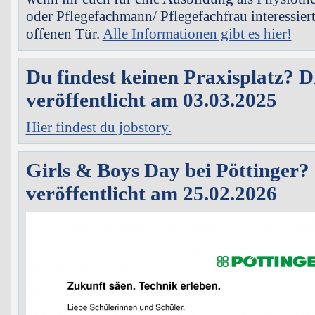
oder Pflegefachmann/ Pflegefachfrau interessiert
offenen Tür.
Alle Informationen gibt es hier!
Du findest keinen Praxisplatz? Di
veröffentlicht am 03.03.2025
Hier findest du jobstory.
Girls & Boys Day bei Pöttinger?
veröffentlicht am 25.02.2026