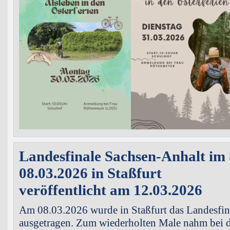
Landesfinale Sachsen-Anhalt im
08.03.2026 in Staßfurt
veröffentlicht am 12.03.2026
Am 08.03.2026 wurde in Staßfurt das Landesfin
ausgetragen. Zum wiederholten Male nahm bei 