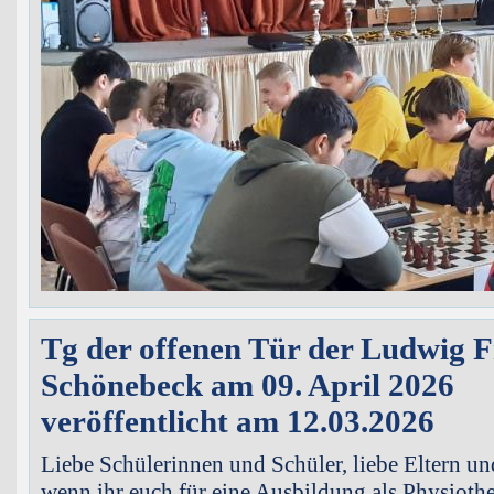
Tg der offenen Tür der Ludwig F
Schönebeck am 09. April 2026
veröffentlicht am 12.03.2026
Liebe Schülerinnen und Schüler, liebe Eltern un
wenn ihr euch für eine Ausbildung als Physiothe