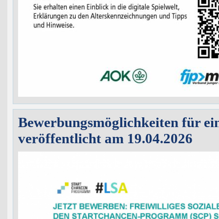
Bewerbungsmöglichkeiten für ei
veröffentlicht am 19.04.2026