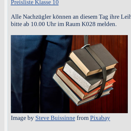
Preisliste Klasse 10
Alle Nachzügler können an diesem Tag ihre Lei
bitte ab 10.00 Uhr im Raum K028 melden.
Image by
Steve Buissinne
from
Pixabay