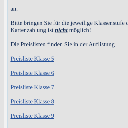
an.
Bitte bringen Sie für die jeweilige Klassenstufe
Kartenzahlung ist
nicht
möglich!
Die Preislisten finden Sie in der Auflistung.
Preisliste Klasse 5
Preisliste Klasse 6
Preisliste Klasse 7
Preisliste Klasse 8
Preisliste Klasse 9