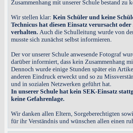
Zusammenhang mit unserer Schule bestand zu k
Wir stellen klar:
Kein Schüler und keine Schü
Technicus hat diesen Einsatz verursacht oder 
verhalten.
Auch die Schulleitung wurde von der
musste sich zunächst selbst informieren.
Der vor unserer Schule anwesende Fotograf wur
darüber informiert, dass kein Zusammenhang mit
Dennoch wurde einige Stunden später ein Artikel
anderen Eindruck erweckt und so zu Missverstän
und in sozialen Netzwerken geführt hat.
In unserer Schule hat kein SEK-Einsatz statt
keine Gefahrenlage.
Wir danken allen Eltern, Sorgeberechtigten sow
für ihr Verständnis und wünschen allen einen r